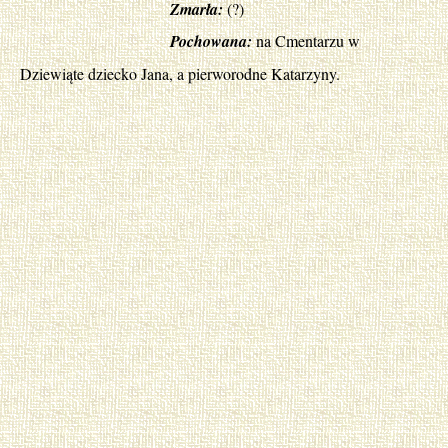
Zmarła:
(?)
Pochowana:
na Cmentarzu w
Dziewiąte dziecko Jana, a pierworodne Katarzyny.