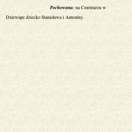
Pochowana:
na Cmentarzu w
Dziewiąte dziecko Stanisława i Antoniny.