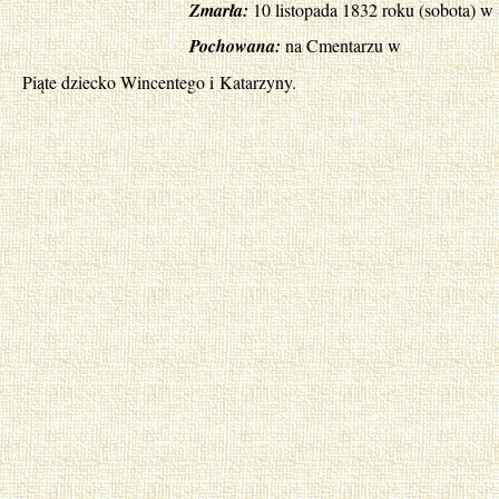
Zmarła:
10 listopada 1832 roku (sobota) w 
Pochowana:
na Cmentarzu w
Piąte dziecko Wincentego i Katarzyny.