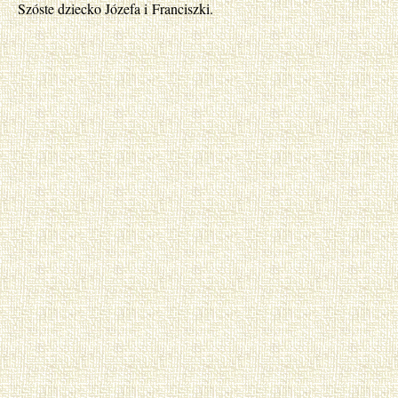
Szóste dziecko Józefa i Franciszki.