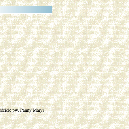
ościele pw. Panny Maryi